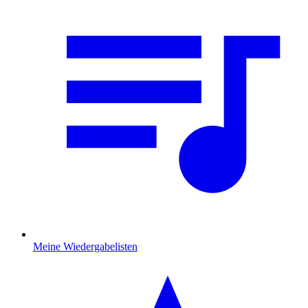
Meine Wiedergabelisten