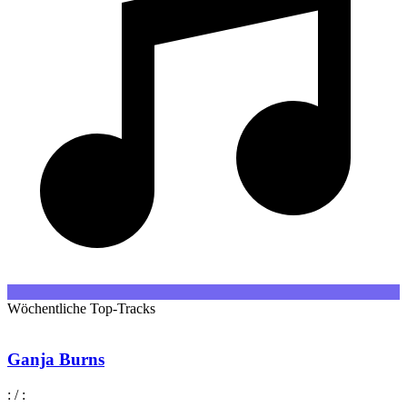
Wöchentliche Top-Tracks
Ganja Burns
:
/
: