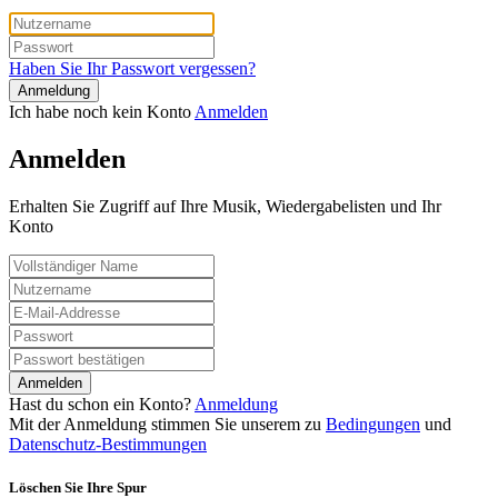
Haben Sie Ihr Passwort vergessen?
Anmeldung
Ich habe noch kein Konto
Anmelden
Anmelden
Erhalten Sie Zugriff auf Ihre Musik, Wiedergabelisten und Ihr
Konto
Anmelden
Hast du schon ein Konto?
Anmeldung
Mit der Anmeldung stimmen Sie unserem zu
Bedingungen
und
Datenschutz-Bestimmungen
Löschen Sie Ihre Spur