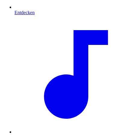
Entdecken