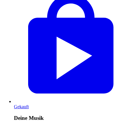
Gekauft
Deine Musik