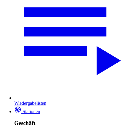
Wiedergabelisten
Stationen
Geschäft