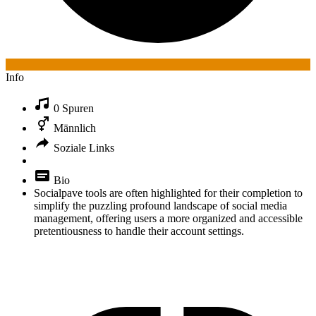
Info
0 Spuren
Männlich
Soziale Links
Bio
Socialpave tools are often highlighted for their completion to
simplify the puzzling profound landscape of social media
management, offering users a more organized and accessible
pretentiousness to handle their account settings.