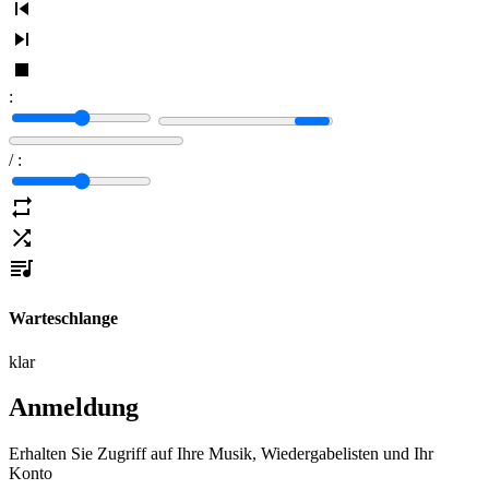
:
/
:
Warteschlange
klar
Anmeldung
Erhalten Sie Zugriff auf Ihre Musik, Wiedergabelisten und Ihr
Konto