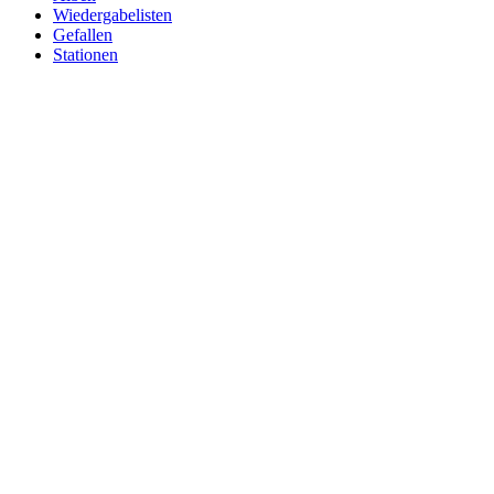
Wiedergabelisten
Gefallen
Stationen