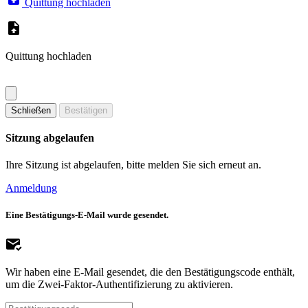
Quittung hochladen
Quittung hochladen
Schließen
Bestätigen
Sitzung abgelaufen
Ihre Sitzung ist abgelaufen, bitte melden Sie sich erneut an.
Anmeldung
Eine Bestätigungs-E-Mail wurde gesendet.
Wir haben eine E-Mail gesendet, die den Bestätigungscode enthält,
um die Zwei-Faktor-Authentifizierung zu aktivieren.