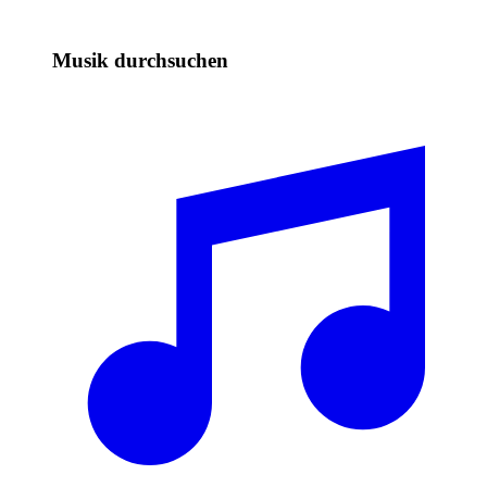
Musik durchsuchen