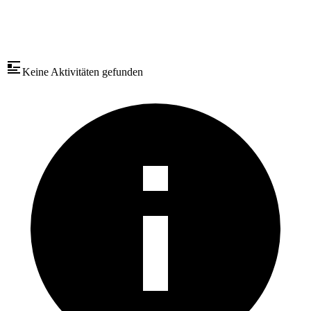
Keine Aktivitäten gefunden