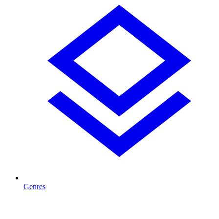
Genres