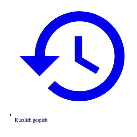
Kürzlich gespielt