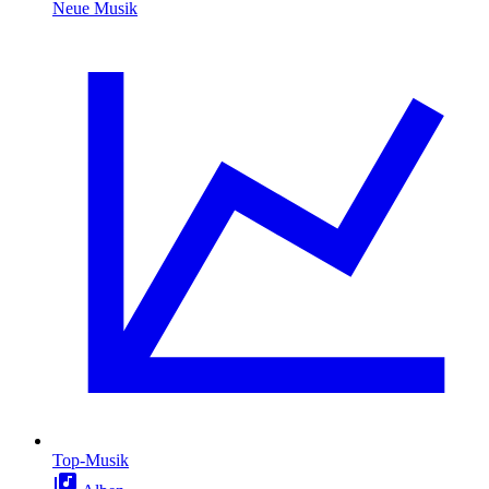
Neue Musik
Top-Musik