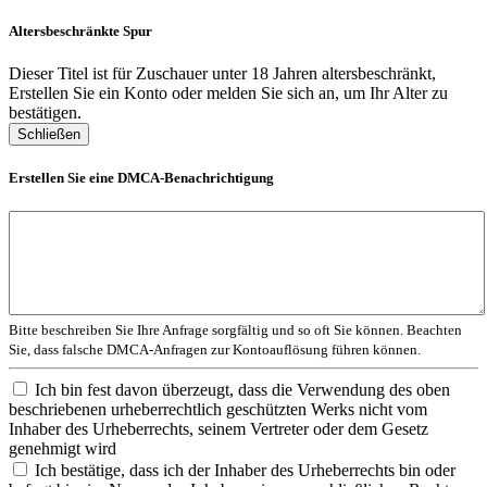
Altersbeschränkte Spur
Dieser Titel ist für Zuschauer unter 18 Jahren altersbeschränkt,
Erstellen Sie ein Konto oder melden Sie sich an, um Ihr Alter zu
bestätigen.
Schließen
Erstellen Sie eine DMCA-Benachrichtigung
Bitte beschreiben Sie Ihre Anfrage sorgfältig und so oft Sie können. Beachten
Sie, dass falsche DMCA-Anfragen zur Kontoauflösung führen können.
Ich bin fest davon überzeugt, dass die Verwendung des oben
beschriebenen urheberrechtlich geschützten Werks nicht vom
Inhaber des Urheberrechts, seinem Vertreter oder dem Gesetz
genehmigt wird
Ich bestätige, dass ich der Inhaber des Urheberrechts bin oder