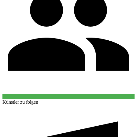
Künstler zu folgen