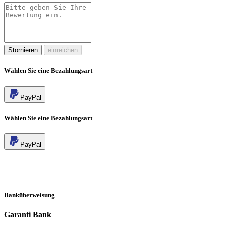
Stornieren
einreichen
Wählen Sie eine Bezahlungsart
PayPal
Wählen Sie eine Bezahlungsart
PayPal
Banküberweisung
Garanti Bank