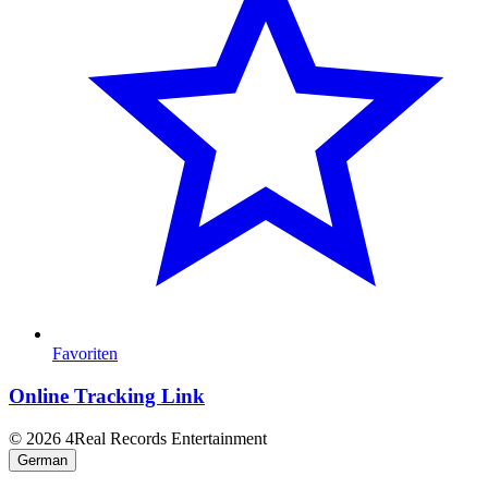
Favoriten
Online Tracking Link
© 2026 4Real Records Entertainment
German