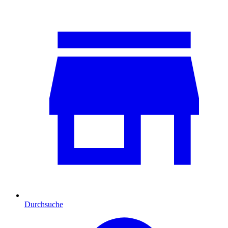
Durchsuche