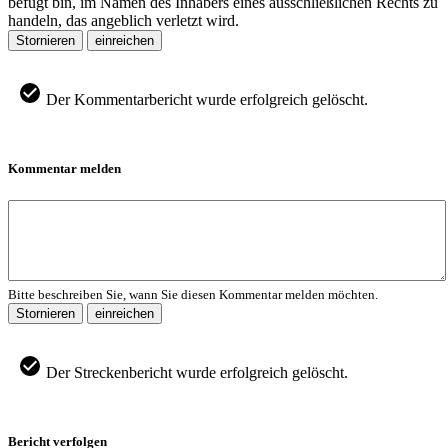
befugt bin, im Namen des Inhabers eines ausschließlichen Rechts zu
handeln, das angeblich verletzt wird.
Stornieren
einreichen
Der Kommentarbericht wurde erfolgreich gelöscht.
Kommentar melden
Bitte beschreiben Sie, wann Sie diesen Kommentar melden möchten.
Stornieren
einreichen
Der Streckenbericht wurde erfolgreich gelöscht.
Bericht verfolgen