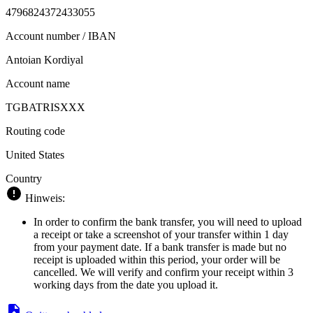
4796824372433055
Account number / IBAN
Antoian Kordiyal
Account name
TGBATRISXXX
Routing code
United States
Country
Hinweis:
In order to confirm the bank transfer, you will need to upload
a receipt or take a screenshot of your transfer within 1 day
from your payment date. If a bank transfer is made but no
receipt is uploaded within this period, your order will be
cancelled. We will verify and confirm your receipt within 3
working days from the date you upload it.