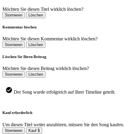
Möchten Sie diesen Titel wirklich löschen?
Stornieren
Löschen
Kommentar löschen
Möchten Sie diesen Kommentar wirklich löschen?
Stornieren
Löschen
Löschen Sie Ihren Beitrag
Möchten Sie diesen Beitrag wirklich löschen?
Stornieren
Löschen
Der Song wurde erfolgreich auf Ihrer Timeline geteilt.
Kauf erforderlich
Um diesen Titel weiter anzuhören, müssen Sie den Song kaufen.
Stornieren
Kauf $