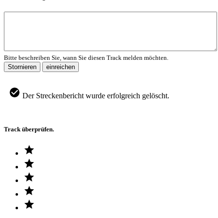
Bitte beschreiben Sie, wann Sie diesen Track melden möchten.
Stornieren
einreichen
Der Streckenbericht wurde erfolgreich gelöscht.
Track überprüfen.