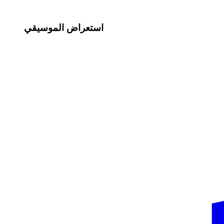
استعراض الموسيقي