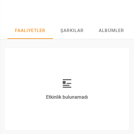
FAALIYETLER
ŞARKILAR
ALBÜMLER
Etkinlik bulunamadı