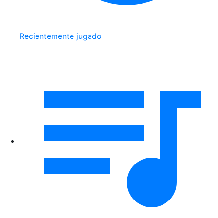
Recientemente jugado