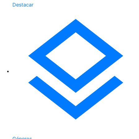
Destacar
Géneros