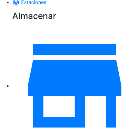
Estaciones
Almacenar