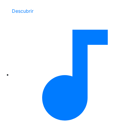
Descubrir