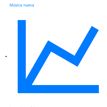
Música nueva