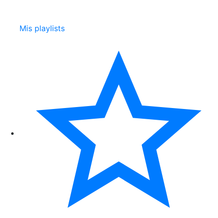
Mis playlists