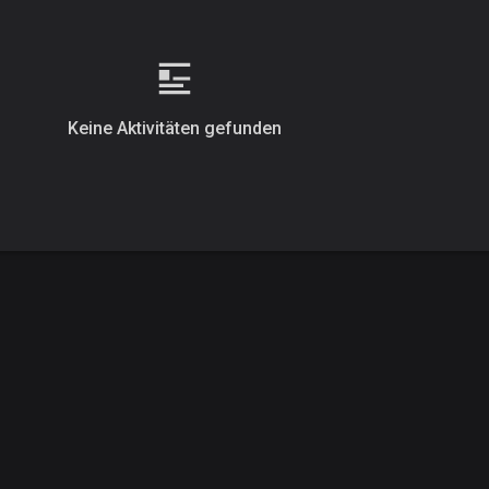
Keine Aktivitäten gefunden