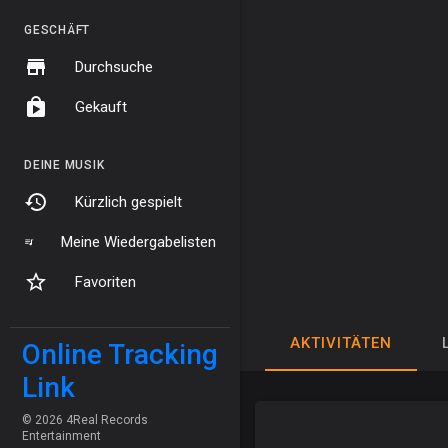
GESCHÄFT
Durchsuche
Gekauft
DEINE MUSIK
Kürzlich gespielt
Meine Wiedergabelisten
Favoriten
AKTIVITÄTEN
Online Tracking
Link
© 2026 4Real Records
Entertainment