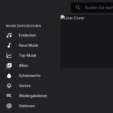
MUSIK DURCHSUCHEN
Entdecken
Neue Musik
Top-Musik
Alben
Scheinwerfer
Genres
Wiedergabelisten
Stationen