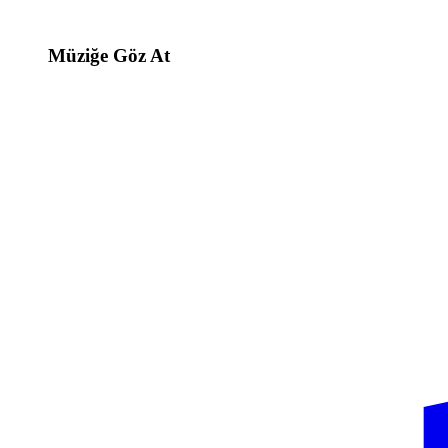
Müziğe Göz At