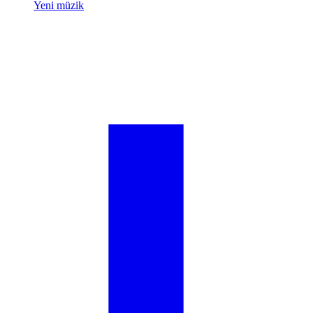
Yeni müzik