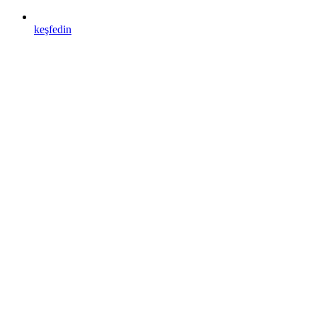
keşfedin