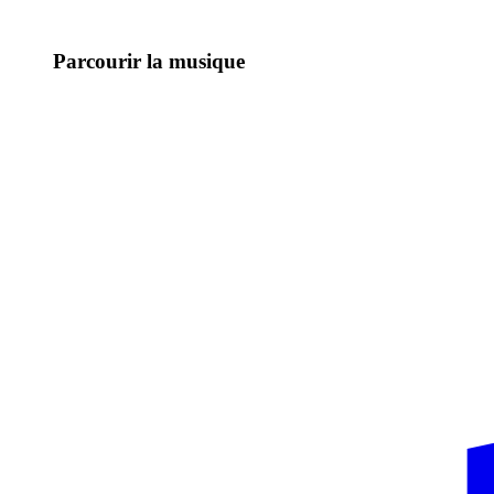
Parcourir la musique