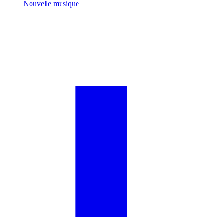
Nouvelle musique