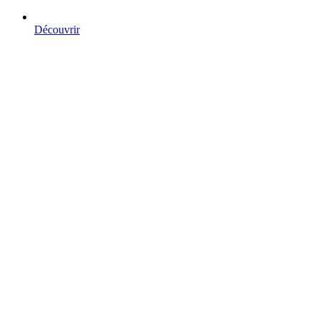
Découvrir