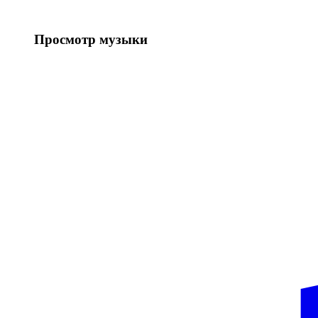
Просмотр музыки