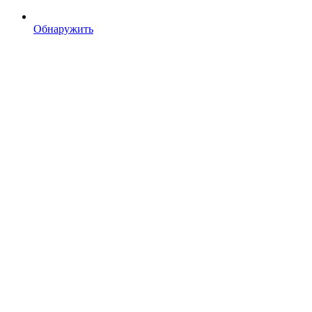
Обнаружить