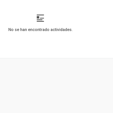
No se han encontrado actividades.