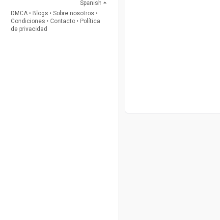
Spanish
DMCA
•
Blogs
•
Sobre nosotros
•
Condiciones
•
Contacto
•
Política
de privacidad