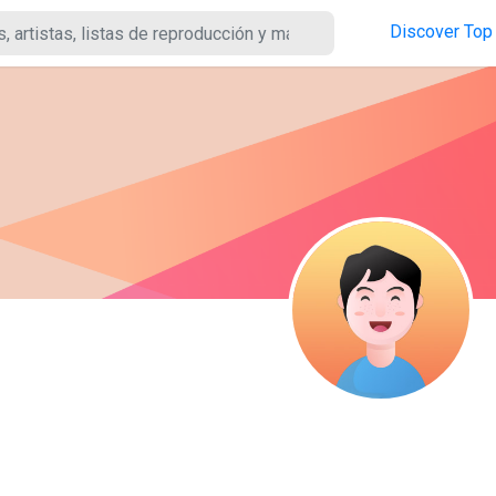
Discover
Top