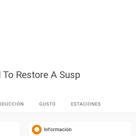
 To Restore A Susp
RODUCCIÓN
GUSTÓ
ESTACIONES
Información