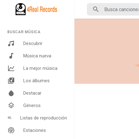
BUSCAR MÚSICA
Descubrir
Música nueva
La mejor música
Los álbumes
Destacar
Géneros
Listas de reproducción
Estaciones