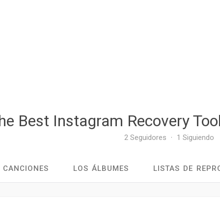
he Best Instagram Recovery Tool
2 Seguidores
·
1 Siguiendo
CANCIONES
LOS ÁLBUMES
LISTAS DE REP