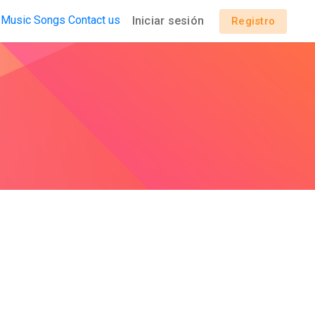
 Music
Songs
Contact us
Iniciar sesión
Registro