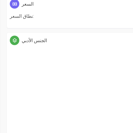
السعر
نطاق السعر:
الجنس الأدبي