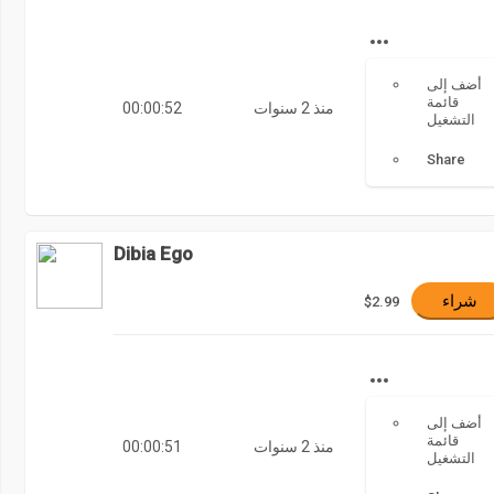
أضف إلى
قائمة
منذ 2 سنوات
00:00:52
التشغيل
Share
Dibia Ego
شراء
$2.99
أضف إلى
قائمة
منذ 2 سنوات
00:00:51
التشغيل