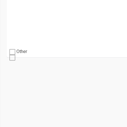
Other